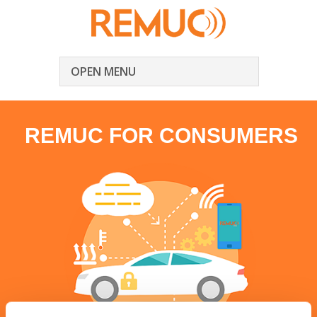
OPEN MENU
REMUC FOR CONSUMERS