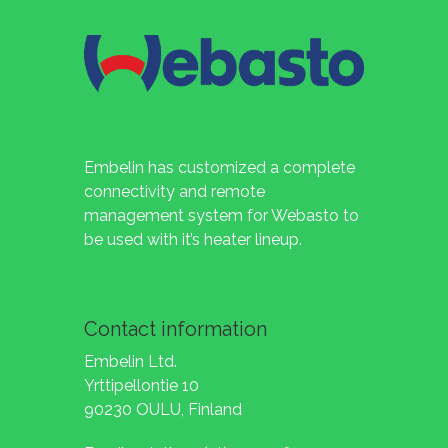
Embelin has customized a complete
connectivity and remote
management system for Webasto to
be used with it’s heater lineup.
Contact information
Embelin Ltd.
Yrttipellontie 10
90230 OULU, Finland