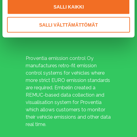
SALLI KAIKKI
SALLI VÄLTTÄMÄTTÖMÄT
Proventia emission control Oy
manufactures retro-fit emission
control systems for vehicles where
more strict EURO emission standards
are required. Embelin created a
REMUC-based data collection and
visualisation system for Proventia
which allows customers to monitor
their vehicle emissions and other data
real time.