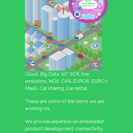
Cloud, Big Data, IoT, SCR, low
emissions, NOX, CAN, EURO6, EURO7,
MaaS, Car sharing, Car rental.
These are some of the terms we are
working on.
We provide expertise on embedded
product development, connectivity