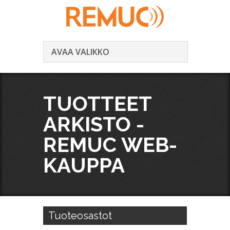
AVAA VALIKKO
TUOTTEET
ARKISTO -
REMUC WEB-
KAUPPA
Tuoteosastot