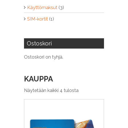
Käyttömaksut
(3)
SIM-kortit
(1)
Ostoskori
Ostoskori on tyhjä.
KAUPPA
Näytetään kaikki 4 tulosta