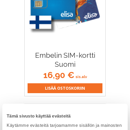
Embelin SIM-kortti
Suomi
16,90
€
sis.alv
LISÄÄ OSTOSKORIIN
Tämä sivusto käyttää evästeitä
Käytämme evästeitä tarjoamamme sisällön ja mainosten